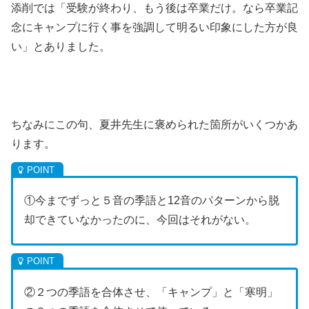
添削では「受験が終わり、もう後は卒業だけ。なら卒業記
念にキャンプに行く事を強調して明るい印象にした方が良
い」とありました。
ちなみにこの句、夏井先生に褒められた箇所がいくつかあ
ります。
①今までずっと５音の季語と12音のパターンから脱
却できていなかったのに、今回はそれがない。
②２つの季語を合体させ、「キャンプ」と「寒明」