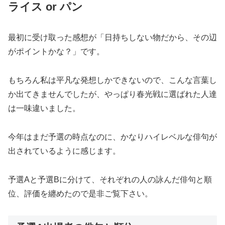
ライス or パン
最初に受け取った感想が「日持ちしない物だから、その辺
がポイントかな？」です。
もちろん私は平凡な発想しかできないので、こんな言葉し
か出てきませんでしたが、やっぱり春光戦に選ばれた人達
は一味違いました。
今年はまだ予選の時点なのに、かなりハイレベルな俳句が
出されているように感じます。
予選Aと予選Bに分けて、それぞれの人の詠んだ俳句と順
位、評価を纏めたので是非ご覧下さい。