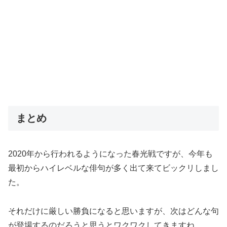
まとめ
2020年から行われるようになった春光戦ですが、今年も
最初からハイレベルな俳句が多く出て来てビックリしまし
た。
それだけに厳しい勝負になると思いますが、次はどんな句
が登場するのだろうと思うとワクワクしてきますね。