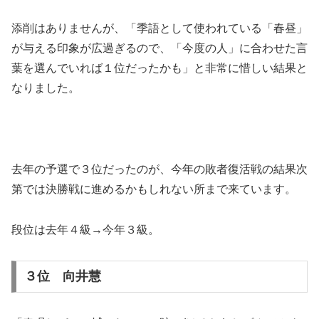
添削はありませんが、「季語として使われている「春昼」
が与える印象が広過ぎるので、「今度の人」に合わせた言
葉を選んでいれば１位だったかも」と非常に惜しい結果と
なりました。
去年の予選で３位だったのが、今年の敗者復活戦の結果次
第では決勝戦に進めるかもしれない所まで来ています。
段位は去年４級→今年３級。
３位 向井慧