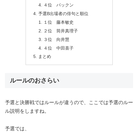
４位 パックン
予選B出場者の俳句と順位
１位 藤本敏史
２位 筒井真理子
３位 向井慧
４位 中田喜子
まとめ
ルールのおさらい
予選と決勝戦ではルールが違うので、ここでは予選のルー
ル説明をしますね。
予選では、