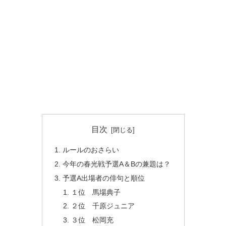
目次
ルールのおさらい
今年の春光戦予選A＆Bの兼題は？
予選A出場者の俳句と順位
１位 馬場典子
２位 千原ジュニア
３位 松岡充