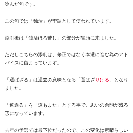
詠んだ句です。
この句では「独活」が季語として使われています。
添削後は「独活ほろ苦し」の部分が冒頭に来ました。
ただしこちらの添削は、修正ではなく本選に進む為のアド
バイスに留まっています。
「選ばざる」は過去の意味となる「選ばざ
りける
」となり
ました。
「道過る」を「道もまた」とする事で、思いの余韻が残る
形になっています。
去年の予選では最下位だったので、この変化は素晴らしい