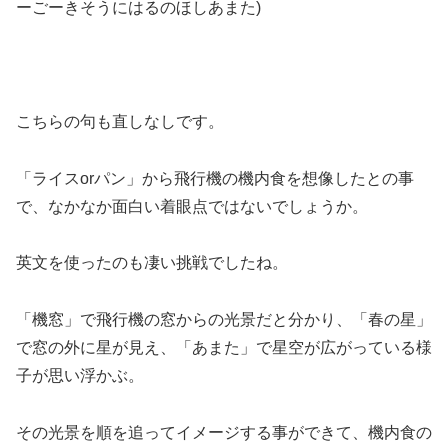
ーごーきそうにはるのほしあまた)
こちらの句も直しなしです。
「ライスorパン」から飛行機の機内食を想像したとの事
で、なかなか面白い着眼点ではないでしょうか。
英文を使ったのも凄い挑戦でしたね。
「機窓」で飛行機の窓からの光景だと分かり、「春の星」
で窓の外に星が見え、「あまた」で星空が広がっている様
子が思い浮かぶ。
その光景を順を追ってイメージする事ができて、機内食の