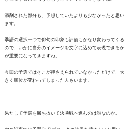
添削された部分も、予想していたよりも少なかったと思い
ます。
季語の選択一つで俳句の印象も評価もかなり変わってくる
ので、いかに自分のイメージを文字に込めて表現できるか
が重要になってきますね。
今回の予選ではそこが押さえられていなかっただけで、大
きく順位が変わってしまった人もいます。
果たして予選を勝ち抜いて決勝戦へ進むのは誰なのか。