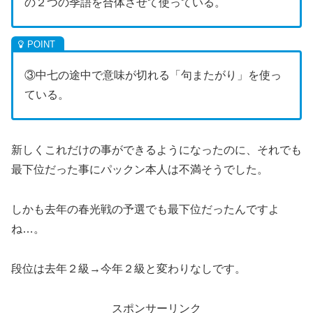
の２つの季語を合体させて使っている。
③中七の途中で意味が切れる「句またがり」を使っ
ている。
新しくこれだけの事ができるようになったのに、それでも
最下位だった事にパックン本人は不満そうでした。
しかも去年の春光戦の予選でも最下位だったんですよ
ね…。
段位は去年２級→今年２級と変わりなしです。
スポンサーリンク