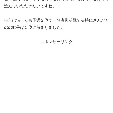
進んでいただきたいですね。
去年は惜しくも予選２位で、敗者復活戦で決勝に進んだも
のの結果は５位に留まりました。
スポンサーリンク