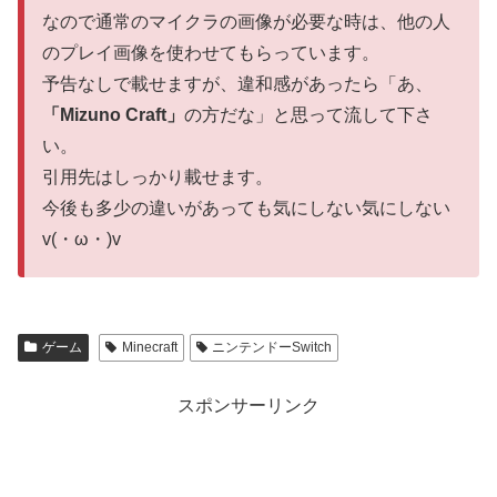
なので通常のマイクラの画像が必要な時は、他の人
のプレイ画像を使わせてもらっています。
予告なしで載せますが、違和感があったら「あ、
「Mizuno Craft」
の方だな」と思って流して下さ
い。
引用先はしっかり載せます。
今後も多少の違いがあっても気にしない気にしない
v(・ω・)v
ゲーム
Minecraft
ニンテンドーSwitch
スポンサーリンク