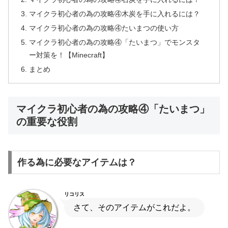
マイクラ初心者の為の攻略④木炭を手に入れるには？
マイクラ初心者の為の攻略④たいまつの使い方
マイクラ初心者の為の攻略④「たいまつ」でモンスタ
ー対策を！【Minecraft】
まとめ
マイクラ初心者の為の攻略④「たいまつ」
の重要な役割
作る為に必要なアイテムは？
リコリス
さて、そのアイテムがこれだよ。