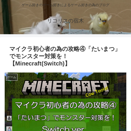
ゲーム好きのゲーム好きによるゲーム好きの為のブログ
リコリスの宿木
マイクラ初心者の為の攻略④「たいまつ」
でモンスター対策を！
【Minecraft(Switch)】
ゲーム