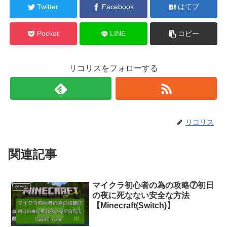
Twitter
Facebook
はてブ
Pocket
LINE
コピー
リコリスをフォローする
リコリス
関連記事
マイクラ初心者の為の攻略⑦初日
ゲーム
の夜に死なない安全な方法
【Minecraft(Switch)】