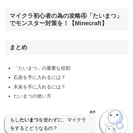
マイクラ初心者の為の攻略④「たいまつ」
でモンスター対策を！【Minecraft】
まとめ
「たいまつ」の重要な役割
石炭を手に入れるには？
木炭を手に入れるには？
たいまつの使い方
助手
もし
たいまつ
を使わずに、マイクラ
をするとどうなるの？