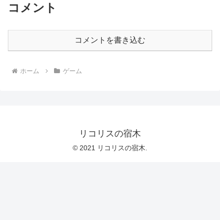
コメント
コメントを書き込む
ホーム
ゲーム
リコリスの宿木
© 2021 リコリスの宿木.