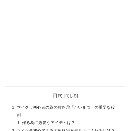
目次
マイクラ初心者の為の攻略④「たいまつ」の重要な役
割
作る為に必要なアイテムは？
マイクラ初心者の為の攻略④石炭を手に入れるには？