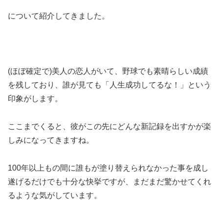
について紹介してきました。
(ほぼ確定で)美人の恋人がいて、野球でも素晴らしい成績
を残しており、誰が見ても「人生成功してるな！」という
印象がします。
ここまでくると、彼がこの先にどんな新記録を出すかが楽
しみになってきますね。
100年以上もの間に誰もが塗り替えられなかった事を成し
遂げるだけでも十分な快挙ですが、まだまだ驚かせてくれ
るような気がしています。