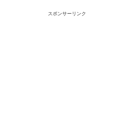
スポンサーリンク