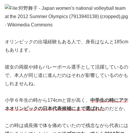
オリンピックの出場経験もある人で、身長はなんと185cm
もあります。
彼女の両親や姉もバレーボール選手として活躍しているの
で、本人が同じ道に進んだのはそれが影響しているのかも
しれませんね。
小学６年生の時から174cmと背が高く、
中学生の時にアテ
ネオリンピックの日本代表候補にまで選ばれた
のだとか。
この時は成長痛で体を痛めていたので残念ながら代表には