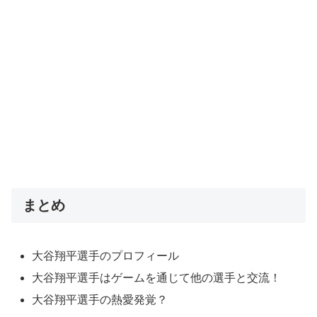
まとめ
大谷翔平選手のプロフィール
大谷翔平選手はゲームを通じて他の選手と交流！
大谷翔平選手の熱愛発覚？