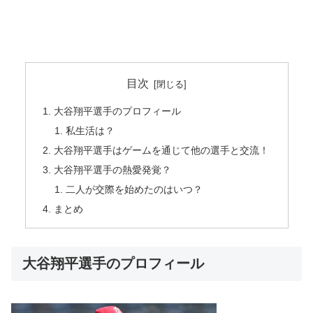
目次
大谷翔平選手のプロフィール
私生活は？
大谷翔平選手はゲームを通じて他の選手と交流！
大谷翔平選手の熱愛発覚？
二人が交際を始めたのはいつ？
まとめ
大谷翔平選手のプロフィール