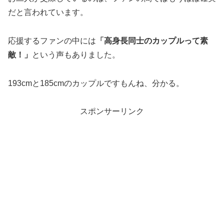
だと言われています。
応援するファンの中には
「高身長同士のカップルって素
敵！」
という声もありました。
193cmと185cmのカップルですもんね、分かる。
スポンサーリンク