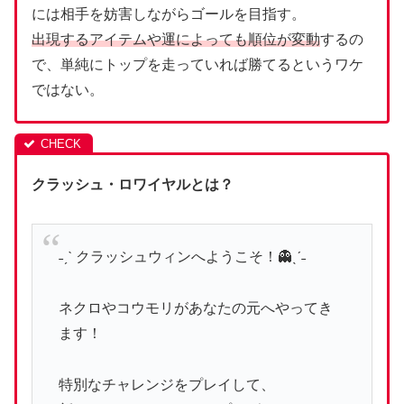
には相手を妨害しながらゴールを目指す。
出現するアイテムや運によっても順位が変動
するの
で、単純にトップを走っていれば勝てるというワケ
ではない。
クラッシュ・ロワイヤルとは？
˗ˏˋ クラッシュウィンへようこそ！👻ˎˊ˗
ネクロやコウモリがあなたの元へやってき
ます！
特別なチャレンジをプレイして、