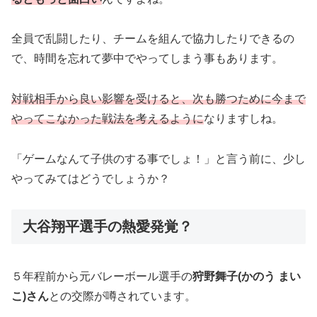
全員で乱闘したり、チームを組んで協力したりできるの
で、時間を忘れて夢中でやってしまう事もあります。
対戦相手から良い影響を受けると、次も勝つために今まで
やってこなかった戦法を考えるように
なりますしね。
「ゲームなんて子供のする事でしょ！」と言う前に、少し
やってみてはどうでしょうか？
大谷翔平選手の熱愛発覚？
５年程前から元バレーボール選手の
狩野舞子(かのう まい
こ)さん
との交際が噂されています。