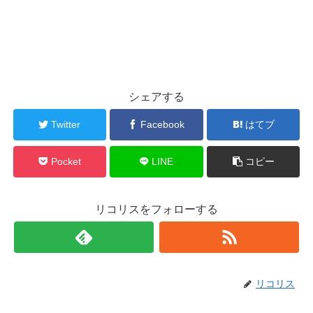
シェアする
Twitter
Facebook
はてブ
Pocket
LINE
コピー
リコリスをフォローする
リコリス