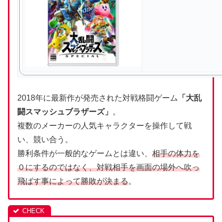
2018年に最新作が発売された対戦格闘ゲーム
「大乱
闘スマッシュブラザーズ」
。
複数のメーカーの人気キャラクターを操作して戦
い、競い合う。
勝利条件が一般的なゲームとは違い、
相手の体力を
０にするのではなく、対戦相手を画面の場外へ吹っ
飛ばす事によって勝敗が決まる
。