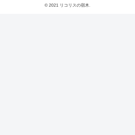
© 2021 リコリスの宿木.