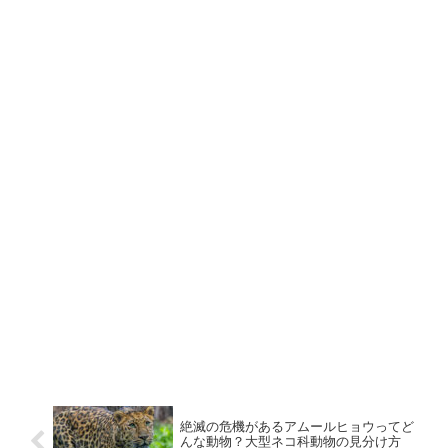
絶滅の危機があるアムールヒョウってど
んな動物？大型ネコ科動物の見分け方