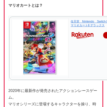
マリオカートとは？
任天堂 Nintendo Swit
マリオカート8 デラックス
2020年に最新作が発売されたアクションレースゲー
ム。
マリオシリーズに登場するキャラクターを操り、時