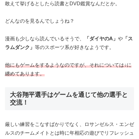
敢えて挙げるとしたら読書とDVD鑑賞なんだとか。
どんなのを見るんでしょうね？
漫画も少しなら読んでいるそうで、
「ダイヤのA」
や
「ス
ラムダンク」
等のスポーツ系が好きなようです。
他にもゲームをするようなのですが、それについては↓に
纏めてあります。
大谷翔平選手はゲームを通じて他の選手と
交流！
厳しい練習をこなすばかりでなく、ロサンゼルス・エンゼ
ルスのチームメイトとは時に年相応の遊びでリフレッシュ