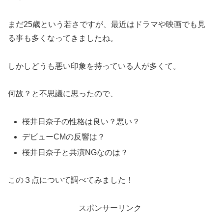
まだ25歳という若さですが、最近はドラマや映画でも見
る事も多くなってきましたね。
しかしどうも悪い印象を持っている人が多くて。
何故？と不思議に思ったので、
桜井日奈子の性格は良い？悪い？
デビューCMの反響は？
桜井日奈子と共演NGなのは？
この３点について調べてみました！
スポンサーリンク