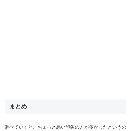
まとめ
調べていくと、ちょっと悪い印象の方が多かったというの