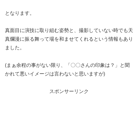
となります。
真面目に演技に取り組む姿勢と、撮影していない時でも天
真爛漫に振る舞って場を和ませてくれるという情報もあり
ました。
(まぁ余程の事がない限り、「〇〇さんの印象は？」と聞
かれて悪いイメージは言わないと思いますが)
スポンサーリンク