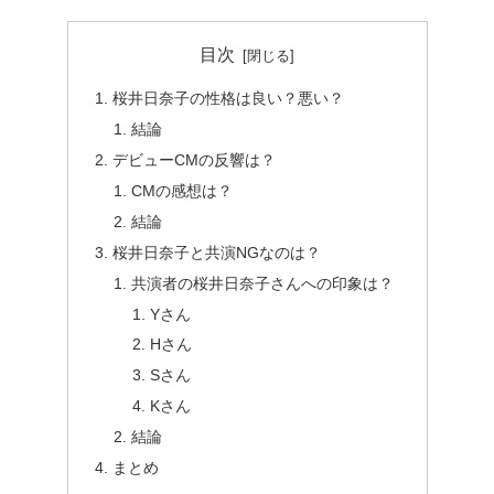
目次
桜井日奈子の性格は良い？悪い？
結論
デビューCMの反響は？
CMの感想は？
結論
桜井日奈子と共演NGなのは？
共演者の桜井日奈子さんへの印象は？
Yさん
Hさん
Sさん
Kさん
結論
まとめ