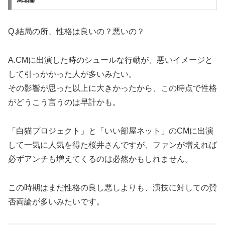
Q.結局の所、性格は良いの？悪いの？
A.CMに出演した時のシュールな行動が、悪いイメージと
して引っかかった人が多いみたい。
その影響が思った以上に大きかったから、この時点で性格
がどうこう言うのは早計かも。
「白猫プロジェクト」と「いい部屋ネット」のCMに出演
して一気に人気を得た桜井さんですが、ファンが増えれば
必ずアンチも増えてくるのは必然かもしれません。
この時期はまだ性格の良し悪しよりも、演技に対しての賛
否両論が多いみたいです。