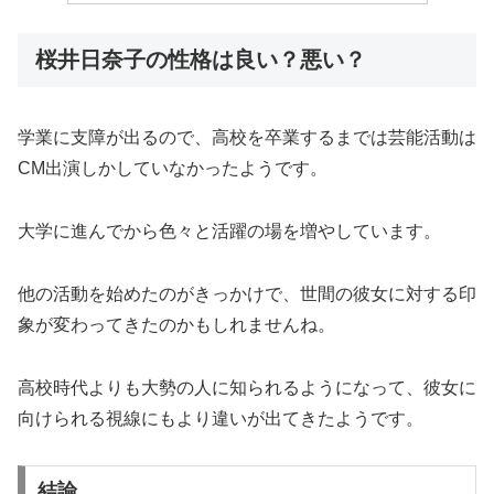
桜井日奈子の性格は良い？悪い？
学業に支障が出るので、高校を卒業するまでは芸能活動は
CM出演しかしていなかったようです。
大学に進んでから色々と活躍の場を増やしています。
他の活動を始めたのがきっかけで、世間の彼女に対する印
象が変わってきたのかもしれませんね。
高校時代よりも大勢の人に知られるようになって、彼女に
向けられる視線にもより違いが出てきたようです。
結論