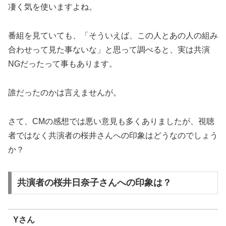
凄く気を使いますよね。
番組を見ていても、「そういえば、この人とあの人の組み
合わせって見た事ないな」と思って調べると、実は共演
NGだったって事もあります。
誰だったのかは言えませんが。
さて、CMの感想では悪い意見も多くありましたが、視聴
者ではなく共演者の桜井さんへの印象はどうなのでしょう
か？
共演者の桜井日奈子さんへの印象は？
Yさん