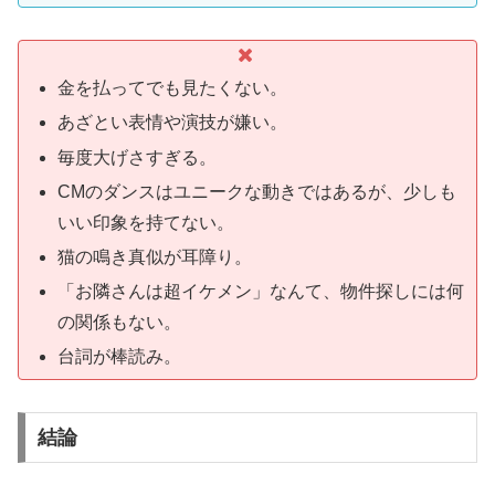
金を払ってでも見たくない。
あざとい表情や演技が嫌い。
毎度大げさすぎる。
CMのダンスはユニークな動きではあるが、少しも
いい印象を持てない。
猫の鳴き真似が耳障り。
「お隣さんは超イケメン」なんて、物件探しには何
の関係もない。
台詞が棒読み。
結論