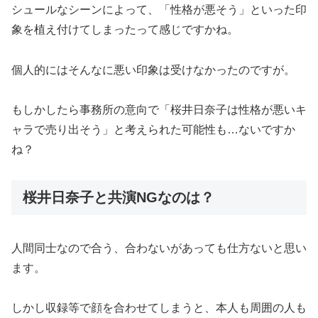
シュールなシーンによって、「性格が悪そう」といった印
象を植え付けてしまったって感じですかね。
個人的にはそんなに悪い印象は受けなかったのですが。
もしかしたら事務所の意向で「桜井日奈子は性格が悪いキ
ャラで売り出そう」と考えられた可能性も…ないですか
ね？
桜井日奈子と共演NGなのは？
人間同士なので合う、合わないがあっても仕方ないと思い
ます。
しかし収録等で顔を合わせてしまうと、本人も周囲の人も