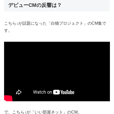
デビューCMの反響は？
こちら↓が話題になった「白猫プロジェクト」のCM集で
す。
で、こちら↓が「いい部屋ネット」のCM。