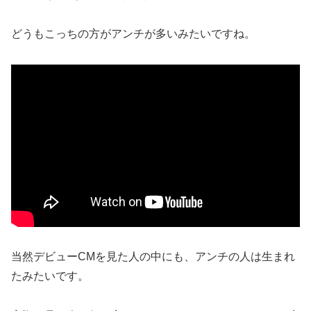
どうもこっちの方がアンチが多いみたいですね。
当然デビューCMを見た人の中にも、アンチの人は生まれ
たみたいです。