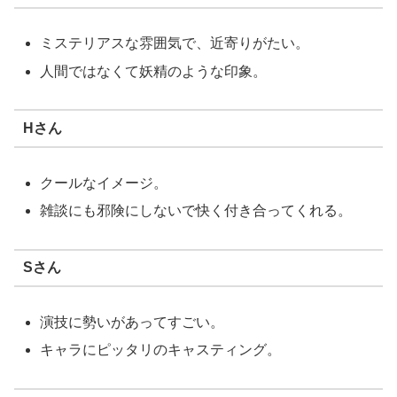
ミステリアスな雰囲気で、近寄りがたい。
人間ではなくて妖精のような印象。
Hさん
クールなイメージ。
雑談にも邪険にしないで快く付き合ってくれる。
Sさん
演技に勢いがあってすごい。
キャラにピッタリのキャスティング。