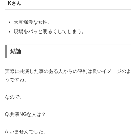
Kさん
天真爛漫な女性。
現場をパッと明るくしてしまう。
結論
実際に共演した事のある人からの評判は良いイメージのよ
うですね。
なので、
Q.共演NGな人は？
A.いませんでした。