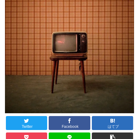
Twitter
Facebook
はてブ