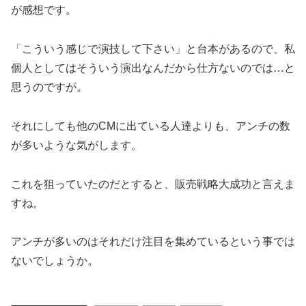
が感想です。
「こういう感じで演技して下さい」と台本があるので、私
個人としてはそういう演出なんだから仕方ないのでは…と
思うのですが。
それにしても他のCMに出ている人達よりも、アンチの数
が多いような気がします。
これを狙っていたのだとすると、販売戦略大成功と言えま
すね。
アンチが多いのはそれだけ注目を集めているという事では
ないでしょうか。