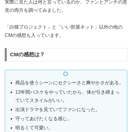
実際に見た人は何と言っているのか、ファンとアンチの意
見の両方を調べてみました。
「白猫プロジェクト」と「いい部屋ネット」以外の他の
CMの感想も入っています。
CMの感想は？
商品を使うシーンにセクシーさと爽やかさがある。
13年間バスケをやっていたから、体が引き締まっ
ていてスタイルがいい。
出演ドラマを見ていてファンになった。
守ってあげたくなる感じ。
明るくて可愛い。