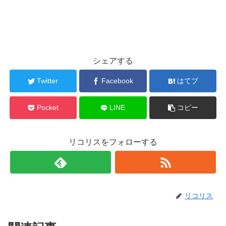
シェアする
Twitter
Facebook
はてブ
Pocket
LINE
コピー
リコリスをフォローする
リコリス