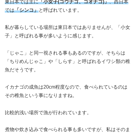
東日本では主に
「小女子(コウナゴ、コオナゴ)」
、西日本
では
「シンコ」
と呼ばれています。
私が暮らしている場所は東日本ではありませんが、「小女
子」と呼ばれる事が多いように感じます。
「じゃこ」と同一視される事もあるのですが、そちらは
「ちりめんじゃこ」や「しらす」と呼ばれるイワシ類の稚
魚だそうです。
イカナゴの成魚は20cm程度なので、食べられているのは
その稚魚という事になりますね。
比較的浅い場所で漁が行われています。
煮物や炊き込みで食べられる事も多いですが、私はそのま