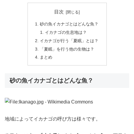
目次
砂の魚イカナゴとはどんな魚？
イカナゴの生息地は？
イカナゴが行う「夏眠」とは？
「夏眠」を行う他の生物は？
まとめ
砂の魚イカナゴとはどんな魚？
地域によってイカナゴの呼び方は様々です。