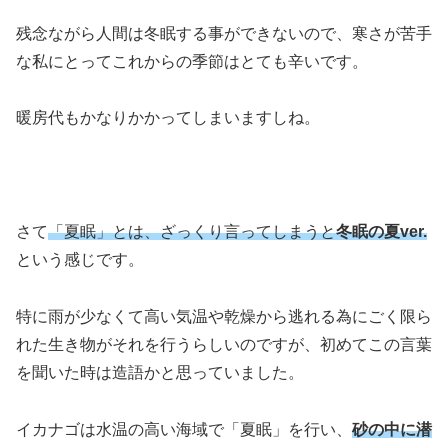
残念ながら人間は冬眠する事ができないので、寒さが苦手
な私にとってこれからの季節はとても辛いです。
暖房代もかなりかかってしまいますしね。
さて
「夏眠」とは、ざっくり言ってしまうと
冬眠の夏ver.
という感じです。
特に雨が少なくて高い気温や乾燥から逃れる為にごく限ら
れた生き物がそれを行うらしいのですが、初めてこの言葉
を聞いた時は造語かと思っていました。
イカナゴは水温の高い海域で「夏眠」を行い、
砂の中に潜