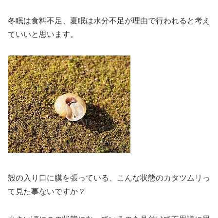
冬眠は食料不足、夏眠は水分不足が理由で行われると考え
ていいと思います。
殻の入り口に膜を張っている、こんな状態のカタツムリっ
て見た事ないですか？