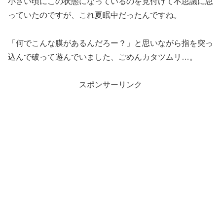
小さい頃にこの状態になっているのを見付けて不思議に思
っていたのですが、これ夏眠中だったんですね。
「何でこんな膜があるんだろー？」と思いながら指を突っ
込んで破って遊んでいました、ごめんカタツムリ…。
スポンサーリンク