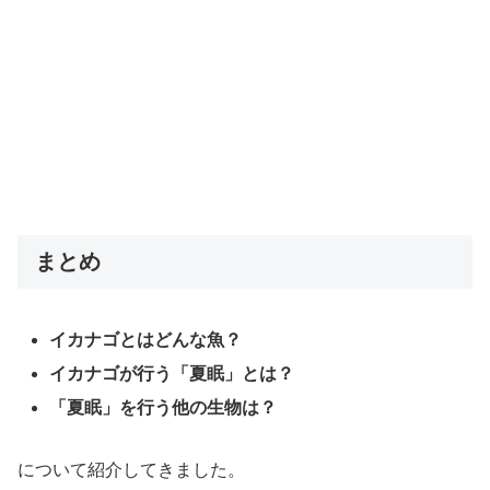
まとめ
イカナゴとはどんな魚？
イカナゴが行う「夏眠」とは？
「夏眠」を行う他の生物は？
について紹介してきました。