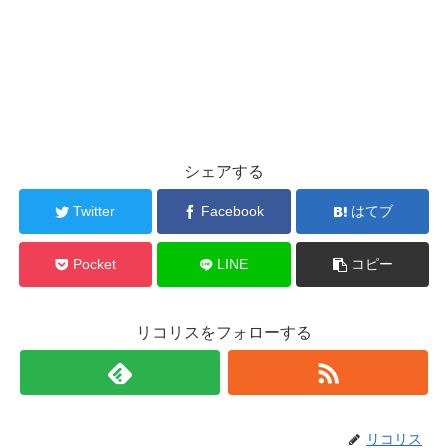
シェアする
Twitter
Facebook
はてブ
Pocket
LINE
コピー
リコリスをフォローする
リコリス