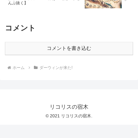
んぶ抜く】
コメント
コメントを書き込む
ホーム
ダーウィンが来た!
リコリスの宿木
© 2021 リコリスの宿木.