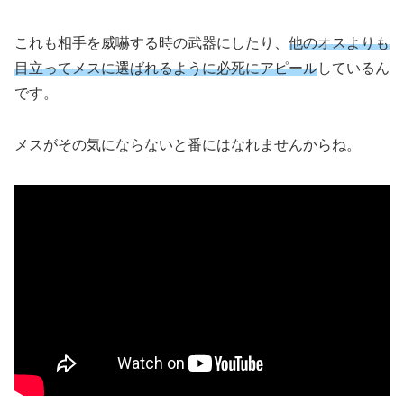
これも相手を威嚇する時の武器にしたり、
他のオスよりも
目立ってメスに選ばれるように必死にアピール
しているん
です。
メスがその気にならないと番にはなれませんからね。