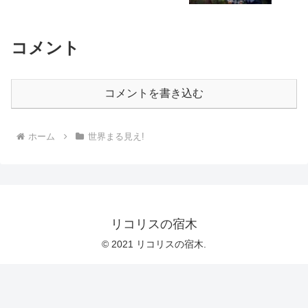
コメント
コメントを書き込む
ホーム
世界まる見え!
リコリスの宿木
© 2021 リコリスの宿木.