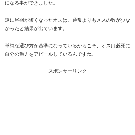
になる事ができました。
逆に尾羽が短くなったオスは、通常よりもメスの数が少な
かったと結果が出ています。
単純な選び方が基準になっているからこそ、オスは必死に
自分の魅力をアピールしているんですね。
スポンサーリンク