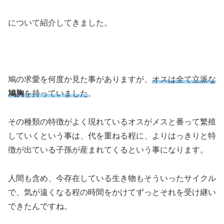
について紹介してきました。
鳩の求愛を何度か見た事がありますが、
オスは全て立派な
鳩胸
を持っていました
。
その種類の特徴がよく現れているオスがメスと番って繁殖
していくという事は、代を重ねる程に、よりはっきりと特
徴が出ている子孫が産まれてくるという事になります。
人間も含め、今存在している生き物もそういったサイクル
で、気が遠くなる程の時間をかけてずっとそれを受け継い
できたんですね。