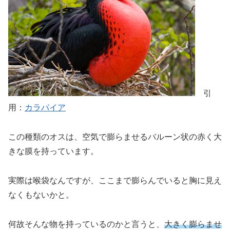
引
用：
カラパイア
この種類のオスは、空気で膨らませるバルーン状の赤く大
きな膜を持っています。
実際は喉袋なんですが、ここまで膨らんでいると胸に見え
なくもないかと。
何故そんな物を持っているのかと言うと、
大きく膨らませ