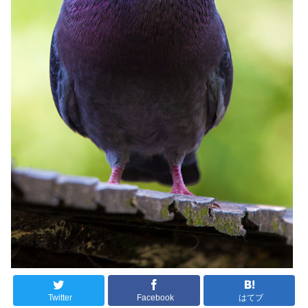
Twitter
Facebook
はてブ