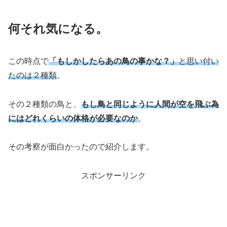
何それ気になる。
この時点で
「もしかしたらあの鳥の事かな？」
と思い付い
たのは２種類
。
その２種類の鳥と、
もし鳥と同じように人間が空を飛ぶ為
にはどれくらいの体格が必要なのか
。
その考察が面白かったので紹介します。
スポンサーリンク