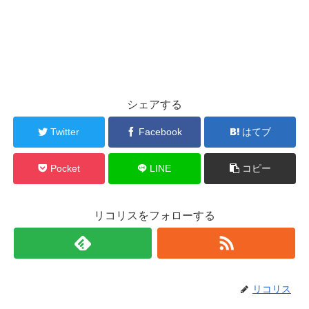
シェアする
Twitter
Facebook
はてブ
Pocket
LINE
コピー
リコリスをフォローする
リコリス