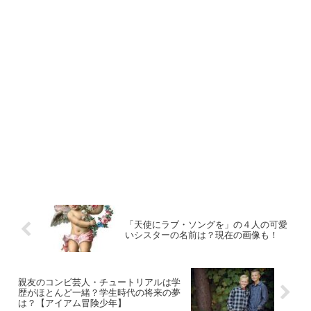
「天使にラブ・ソングを」の４人の可愛
いシスターの名前は？現在の画像も！
親友のコンビ芸人・チュートリアルは学
歴がほとんど一緒？学生時代の将来の夢
は？【アイアム冒険少年】