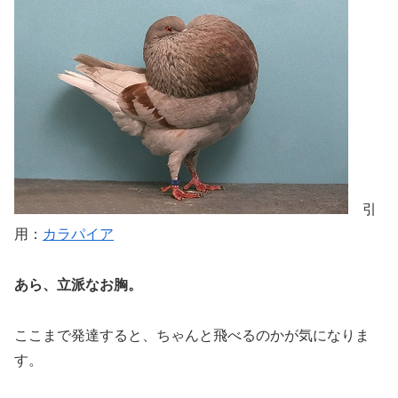
引
用：
カラパイア
あら、立派なお胸。
ここまで発達すると、ちゃんと飛べるのかが気になりま
す。