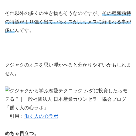
それ以外の多くの生き物もそうなのですが、
その種類独特
の特徴がより強く出ているオスがよりメスに好まれる事が
多い
んです。
クジャクのオスを思い浮かべると分かりやすいかもしれま
せん。
引用：
働く人の心ラボ
めちゃ目立つ。