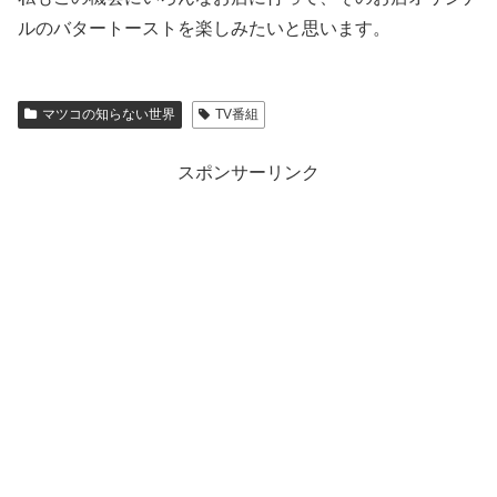
ルのバタートーストを楽しみたいと思います。
マツコの知らない世界
TV番組
スポンサーリンク