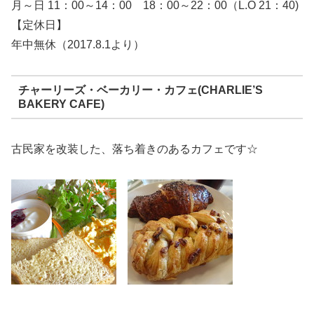
月～日 11：00～14：00 18：00～22：00（L.O 21：40)
【定休日】
年中無休（2017.8.1より）
チャーリーズ・ベーカリー・カフェ(CHARLIE’S
BAKERY CAFE)
古民家を改装した、落ち着きのあるカフェです☆