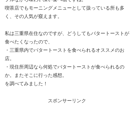
喫茶店でもモーニングメニューとして扱っている所も多
く、その人気が窺えます。
私は三重県在住なのですが、どうしてもバタートーストが
食べたくなったので、
・三重県内でバタートーストを食べられるオススメのお
店。
・現住所周辺なら何処でバタートーストが食べられるの
か。またそこに行った感想。
を調べてみました！
スポンサーリンク