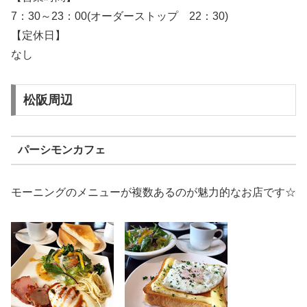
7：30～23：00(オーダーストップ 22：30)
【定休日】
なし
松阪周辺
パーシモンカフェ
モーニングのメニューが複数あるのが魅力的なお店です☆