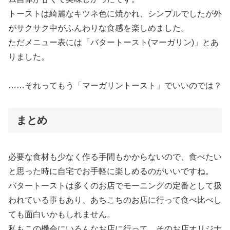
トーストは綺麗なキツネ色に焼かれ、シンプルでしたが外
がサクサク中がふんわりな食感を楽しめました。
ただメニュー表には「バタートースト(マーガリン)」とあ
りました。
……それってもう「マーガリントースト」でいいのでは？
まとめ
必要な食材も少なく作る手間もかからないので、食べたい
と思った時に自宅でお手軽に楽しめるのがいいですね。
バタートーストは多くのお店でモーニングの定番として扱
われている事もあり、あちこちのお店に行って食べ比べし
ても面白いかもしれません。
私もこの機会にいろんなお店に行って、そのお店オリジナ