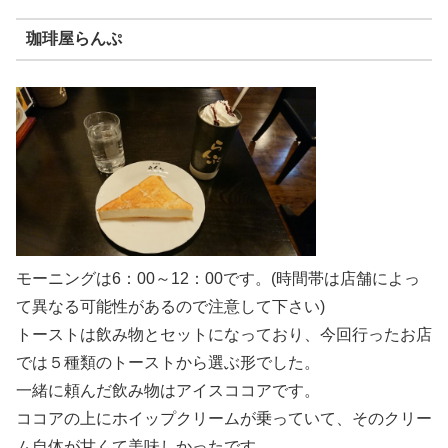
珈琲屋らんぷ
モーニングは6：00～12：00です。(時間帯は店舗によっ
て異なる可能性があるので注意して下さい)
トーストは飲み物とセットになっており、今回行ったお店
では５種類のトーストから選ぶ形でした。
一緒に頼んだ飲み物はアイスココアです。
ココアの上にホイップクリームが乗っていて、そのクリー
ム自体が甘くて美味しかったです。