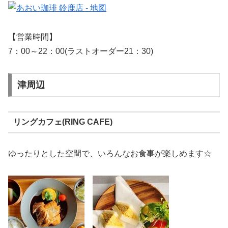
【営業時間】
7：00～22：00(ラストオーダー21：30)
津周辺
リングカフェ(RING CAFE)
ゆったりとした空間で、いろんなお食事が楽しめます☆