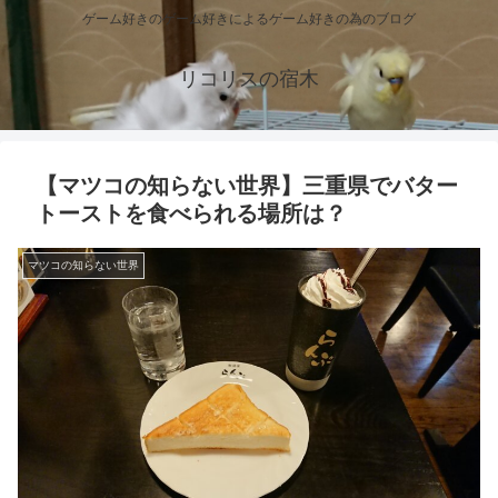
ゲーム好きのゲーム好きによるゲーム好きの為のブログ
リコリスの宿木
【マツコの知らない世界】三重県でバター
トーストを食べられる場所は？
マツコの知らない世界