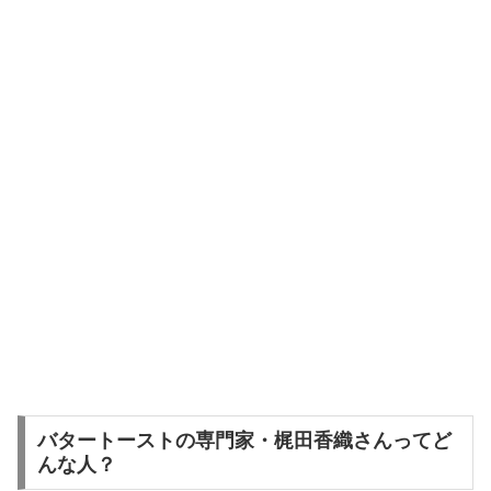
バタートーストの専門家・梶田香織さんってど
んな人？