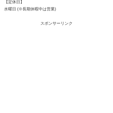
【定休日】
水曜日 (※長期休暇中は営業)
スポンサーリンク