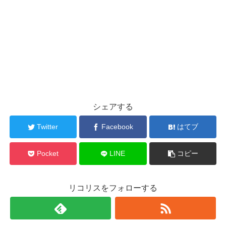
シェアする
Twitter
Facebook
はてブ
Pocket
LINE
コピー
リコリスをフォローする