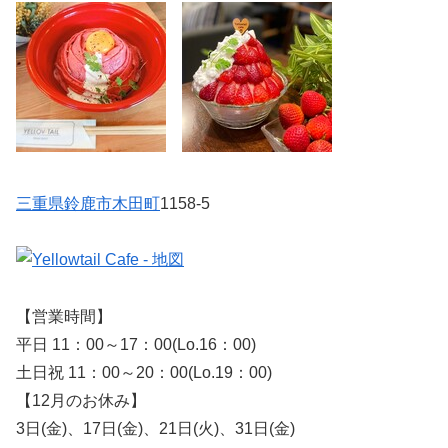
三重県
鈴鹿市
木田町
1158-5
【営業時間】
平日 11：00～17：00(Lo.16：00)
土日祝 11：00～20：00(Lo.19：00)
【12月のお休み】
3日(金)、17日(金)、21日(火)、31日(金)