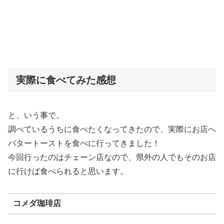
実際に食べてみた感想
と、いう事で。
調べているうちに食べたくなってきたので、実際にお店へ
バタートーストを食べに行ってきました！
今回行ったのはチェーン店なので、県外の人でもそのお店
に行けば食べられると思います。
コメダ珈琲店