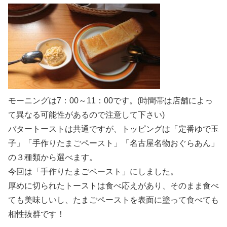
モーニングは7：00～11：00です。(時間帯は店舗によっ
て異なる可能性があるので注意して下さい)
バタートーストは共通ですが、トッピングは「定番ゆで玉
子」「手作りたまごペースト」「名古屋名物おぐらあん」
の３種類から選べます。
今回は「手作りたまごペースト」にしました。
厚めに切られたトーストは食べ応えがあり、そのまま食べ
ても美味しいし、たまごペーストを表面に塗って食べても
相性抜群です！