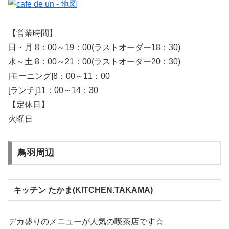
【営業時間】
日・月 8：00～19：00(ラストオーダー18：30)
水～土 8：00～21：00(ラストオーダー20：30)
[モーニング]8：00～11：00
[ランチ]11：00～14：30
【定休日】
火曜日
鳥羽周辺
キッチン たかま(KITCHEN.TAKAMA)
デカ盛りのメニューが人気の喫茶店です☆