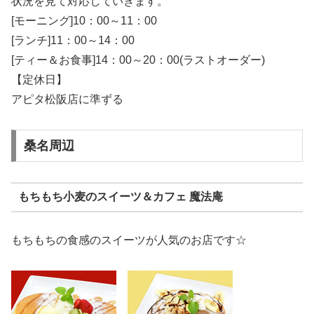
状況を見て対応していきます。
[モーニング]10：00～11：00
[ランチ]11：00～14：00
[ティー＆お食事]14：00～20：00(ラストオーダー)
【定休日】
アピタ松阪店に準ずる
桑名周辺
もちもち小麦のスイーツ＆カフェ 魔法庵
もちもちの食感のスイーツが人気のお店です☆