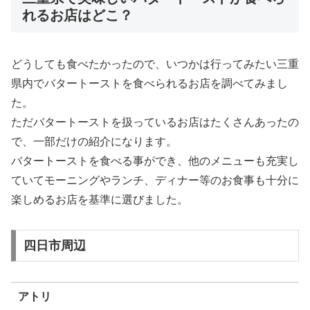
れるお店はどこ？
どうしても食べたかったので、いつかは行ってみたい三重
県内でバタートーストを食べられるお店を調べてみまし
た。
ただバタートーストを扱っているお店はたくさんあったの
で、一部だけの紹介になります。
バタートーストを食べる事ができ、他のメニューも充実し
ていてモーニングやランチ、ディナー等のお食事も十分に
楽しめるお店を基準に選びました。
四日市周辺
アトリ