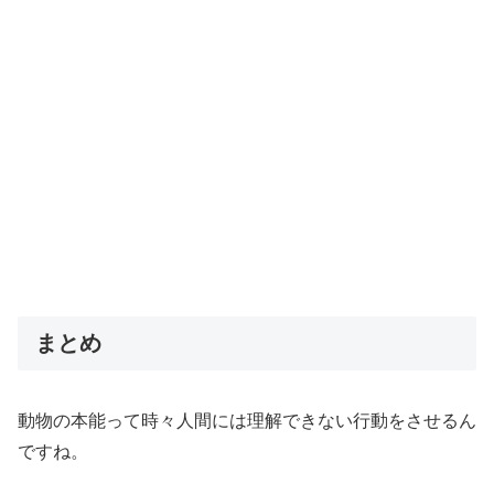
まとめ
動物の本能って時々人間には理解できない行動をさせるん
ですね。