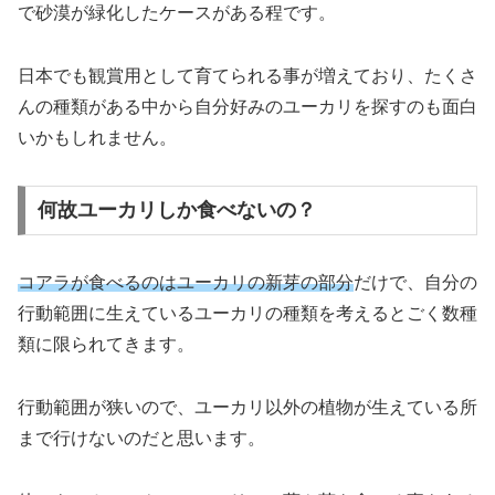
で砂漠が緑化したケースがある程です。
日本でも観賞用として育てられる事が増えており、たくさ
んの種類がある中から自分好みのユーカリを探すのも面白
いかもしれません。
何故ユーカリしか食べないの？
コアラが食べるのはユーカリの新芽の部分
だけで、自分の
行動範囲に生えているユーカリの種類を考えるとごく数種
類に限られてきます。
行動範囲が狭いので、ユーカリ以外の植物が生えている所
まで行けないのだと思います。