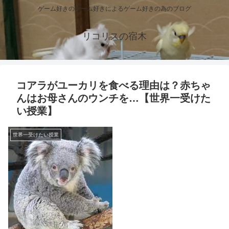
ゲーム好きのゲーム好きによるゲーム好きの為のブログ
リコリスの宿木
コアラがユーカリを食べる理由は？赤ちゃ
んはお母さんのウンチを…【世界一受けた
い授業】
世界一受けたい授業