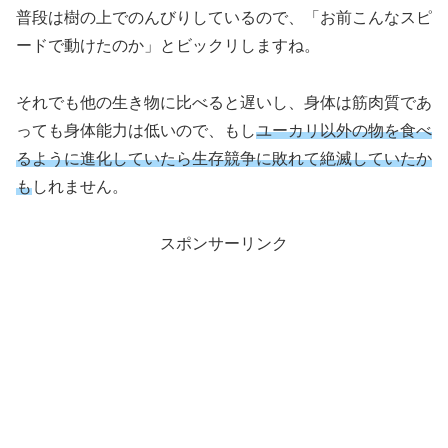
普段は樹の上でのんびりしているので、「お前こんなスピ
ードで動けたのか」とビックリしますね。
それでも他の生き物に比べると遅いし、身体は筋肉質であ
っても身体能力は低いので、もし
ユーカリ以外の物を食べ
るように進化していたら生存競争に敗れて絶滅していたか
も
しれません。
スポンサーリンク