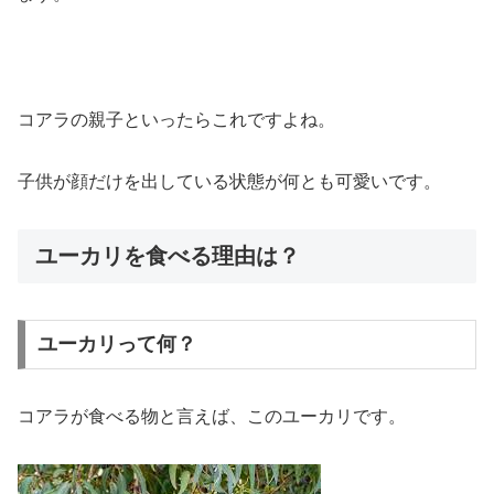
コアラの親子といったらこれですよね。
子供が顔だけを出している状態が何とも可愛いです。
ユーカリを食べる理由は？
ユーカリって何？
コアラが食べる物と言えば、このユーカリです。