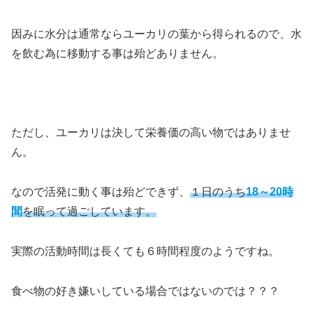
因みに水分は通常ならユーカリの葉から得られるので、水
を飲む為に移動する事は殆どありません。
ただし、ユーカリは決して栄養価の高い物ではありませ
ん。
なので活発に動く事は殆どできず、
１日のうち
18～20時
間
を眠って過ごしています。
実際の活動時間は長くても６時間程度のようですね。
食べ物の好き嫌いしている場合ではないのでは？？？