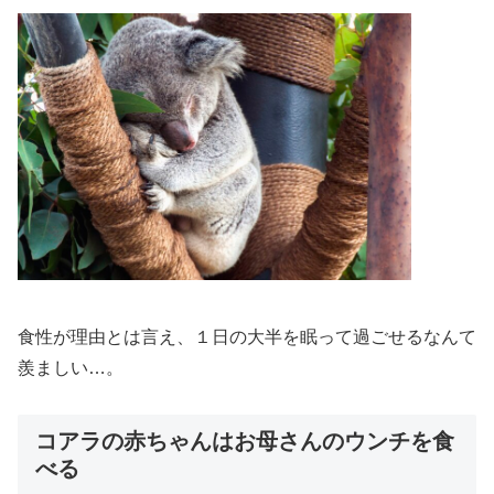
食性が理由とは言え、１日の大半を眠って過ごせるなんて
羨ましい…。
コアラの赤ちゃんはお母さんのウンチを食
べる