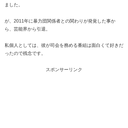
ました。
が、2011年に暴力団関係者との関わりが発覚した事か
ら、芸能界から引退。
私個人としては、彼が司会を務める番組は面白くて好きだ
ったので残念です。
スポンサーリンク