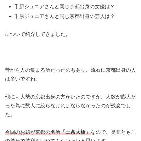
千原ジュニアさんと同じ京都出身の女優は？
千原ジュニアさんと同じ京都出身の芸人は？
について紹介してきました。
昔から人の集まる所だったのもあり、流石に京都出身の人
は多いですね。
他にも大勢の京都出身の方がいたのですが、人数が膨大だ
った為に数人に絞らなければならなかったのが残念でし
た。
今回のお題が京都の名所
「三条大橋」
なので、是非ともこ
の勝負で勝利を収めてもらいたいと思います。