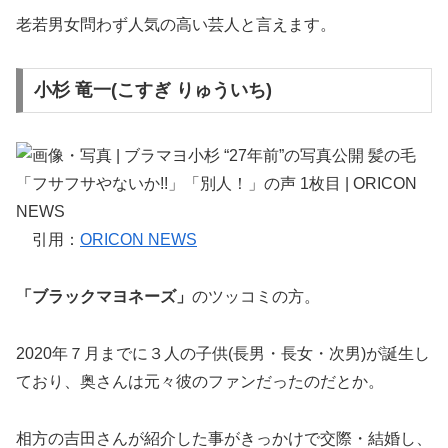
老若男女問わず人気の高い芸人と言えます。
小杉 竜一(こすぎ りゅういち)
引用：
ORICON NEWS
「ブラックマヨネーズ」
のツッコミの方。
2020年７月までに３人の子供(長男・長女・次男)が誕生し
ており、奥さんは元々彼のファンだったのだとか。
相方の吉田さんが紹介した事がきっかけで交際・結婚し、