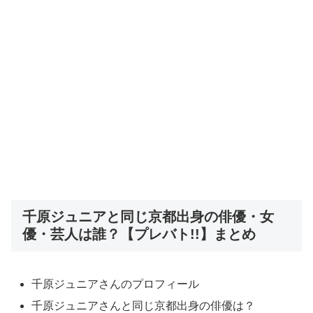
千原ジュニアと同じ京都出身の俳優・女
優・芸人は誰？【プレバト!!】まとめ
千原ジュニアさんのプロフィール
千原ジュニアさんと同じ京都出身の俳優は？