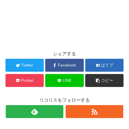
シェアする
Twitter
Facebook
はてブ
Pocket
LINE
コピー
リコリスをフォローする