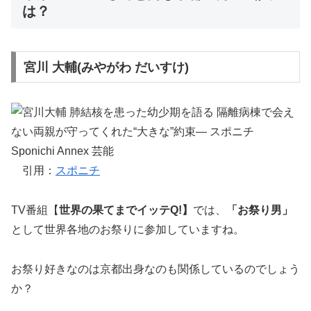
は？
宮川 大輔(みやがわ だいすけ)
引用：
スポニチ
TV番組【
世界の果てまでイッテQ!】
では、
「お祭り男」
として世界各地のお祭りに参加していますね。
お祭り好きなのは京都出身なのも関係しているのでしょう
か？