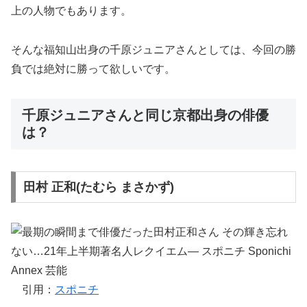
上の人物でもあります。
そんな福知山出身の千原ジュニアさんとしては、今回の勝
負では絶対に勝って欲しいです。
千原ジュニアさんと同じ京都出身の俳優
は？
田村 正和(たむら まさかず)
引用：
スポニチ