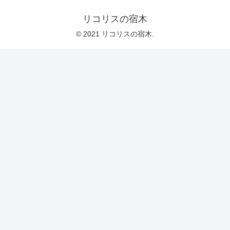
リコリスの宿木
© 2021 リコリスの宿木.