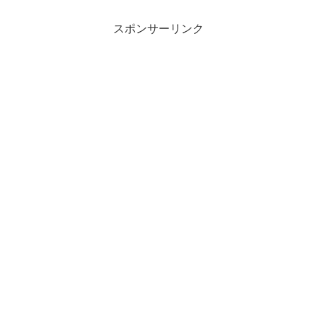
スポンサーリンク