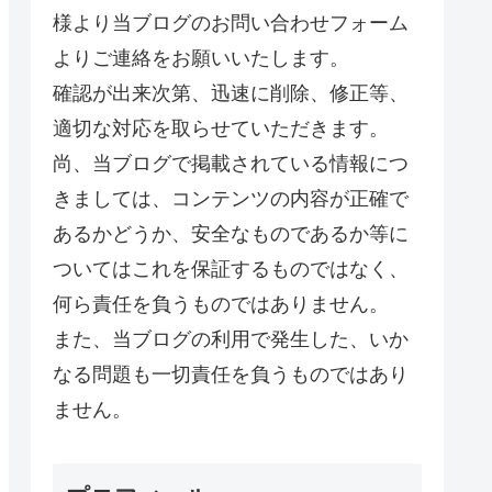
様より当ブログのお問い合わせフォーム
よりご連絡をお願いいたします。
確認が出来次第、迅速に削除、修正等、
適切な対応を取らせていただきます。
尚、当ブログで掲載されている情報につ
きましては、コンテンツの内容が正確で
あるかどうか、安全なものであるか等に
ついてはこれを保証するものではなく、
何ら責任を負うものではありません。
また、当ブログの利用で発生した、いか
なる問題も一切責任を負うものではあり
ません。