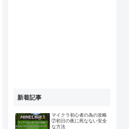
新着記事
マイクラ初心者の為の攻略
⑦初日の夜に死なない安全
な方法