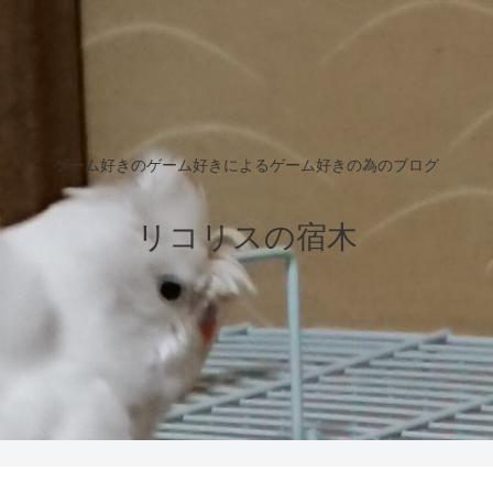
ゲーム好きのゲーム好きによるゲーム好きの為のブログ
リコリスの宿木