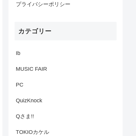
プライバシーポリシー
カテゴリー
Ib
MUSIC FAIR
PC
QuizKnock
Qさま!!
TOKIOカケル