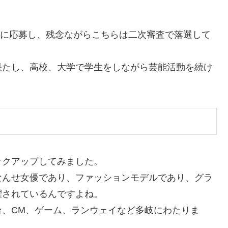
ションに応募し、残念ながらこちらは二次審査で落選して
果たし、高校、大学で学生をしながら芸能活動を続け
ックアップしてみました。
なんせ女優であり、ファッションモデルであり、グラ
躍されているんですよね。
台、CM、ゲーム、ランウェイなど多岐にわたりま