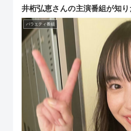
井桁弘恵さんの主演番組が知り
バラエティ番組