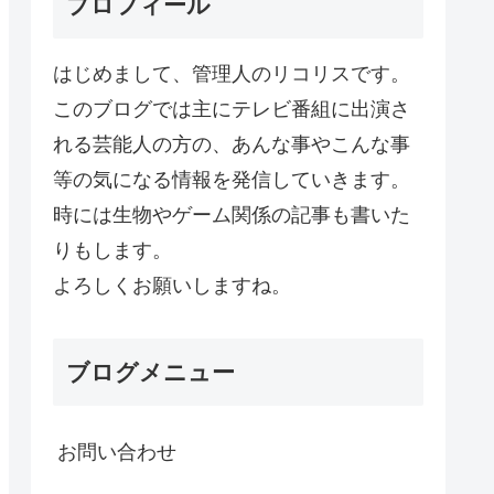
プロフィール
はじめまして、管理人のリコリスです。
このブログでは主にテレビ番組に出演さ
れる芸能人の方の、あんな事やこんな事
等の気になる情報を発信していきます。
時には生物やゲーム関係の記事も書いた
りもします。
よろしくお願いしますね。
ブログメニュー
お問い合わせ