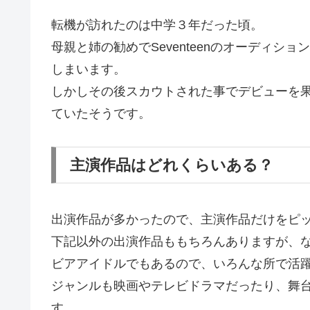
転機が訪れたのは中学３年だった頃。
母親と姉の勧めでSeventeenのオーディ
しまいます。
しかしその後スカウトされた事でデビューを
ていたそうです。
主演作品はどれくらいある？
出演作品が多かったので、主演作品だけをピ
下記以外の出演作品ももちろんありますが、
ビアアイドルでもあるので、いろんな所で活
ジャンルも映画やテレビドラマだったり、舞
す。