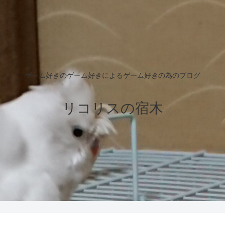
ゲーム好きのゲーム好きによるゲーム好きの為のブログ
リコリスの宿木