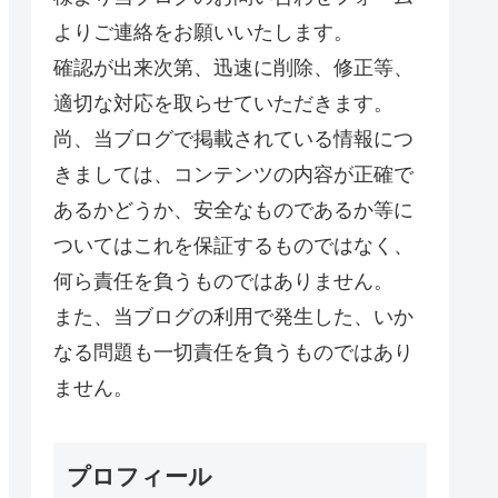
よりご連絡をお願いいたします。
確認が出来次第、迅速に削除、修正等、
適切な対応を取らせていただきます。
尚、当ブログで掲載されている情報につ
きましては、コンテンツの内容が正確で
あるかどうか、安全なものであるか等に
ついてはこれを保証するものではなく、
何ら責任を負うものではありません。
また、当ブログの利用で発生した、いか
なる問題も一切責任を負うものではあり
ません。
プロフィール