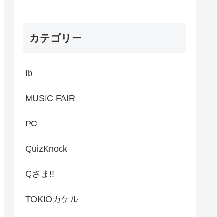
カテゴリー
Ib
MUSIC FAIR
PC
QuizKnock
Qさま!!
TOKIOカケル