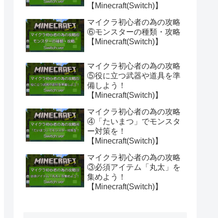
【Minecraft(Switch)】
マイクラ初心者の為の攻略
⑥モンスターの種類・攻略
【Minecraft(Switch)】
マイクラ初心者の為の攻略
⑤役に立つ武器や道具を準
備しよう！
【Minecraft(Switch)】
マイクラ初心者の為の攻略
④「たいまつ」でモンスタ
ー対策を！
【Minecraft(Switch)】
マイクラ初心者の為の攻略
③必須アイテム「丸太」を
集めよう！
【Minecraft(Switch)】