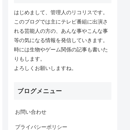
はじめまして、管理人のリコリスです。
このブログでは主にテレビ番組に出演さ
れる芸能人の方の、あんな事やこんな事
等の気になる情報を発信していきます。
時には生物やゲーム関係の記事も書いた
りもします。
よろしくお願いしますね。
ブログメニュー
お問い合わせ
プライバシーポリシー