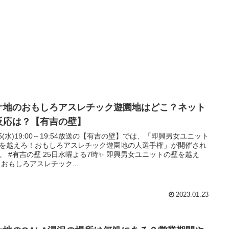
ケ地のおもしろアスレチック遊園地はどこ？ネット
反応は？【有吉の壁】
25(水)19:00～19:54放送の【有吉の壁】では、「即興男女ユニット
を越えろ！おもしろアスレチック遊園地の人選手権」が開催され
即興男女ユニットの壁を越え
 おもしろアスレチック...
2023.01.23