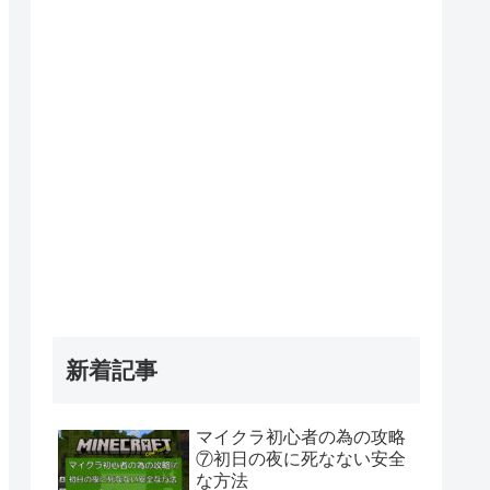
新着記事
マイクラ初心者の為の攻略
⑦初日の夜に死なない安全
な方法