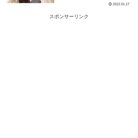
2022.01.17
スポンサーリンク