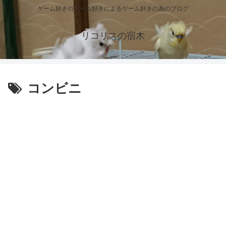
ゲーム好きのゲーム好きによるゲーム好きの為のブログ
リコリスの宿木
コンビニ