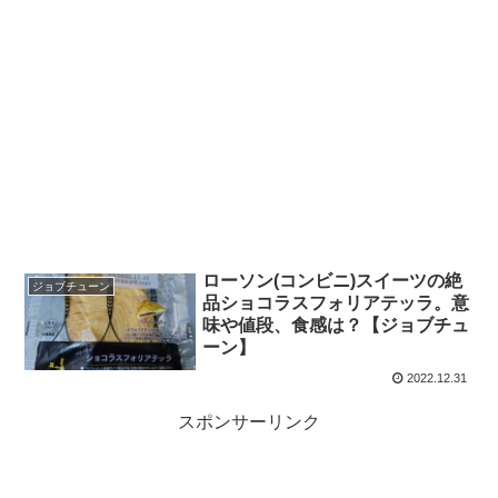
ローソン(コンビニ)スイーツの絶
ジョブチューン
品ショコラスフォリアテッラ。意
味や値段、食感は？【ジョブチュ
ーン】
2022.12.31
スポンサーリンク