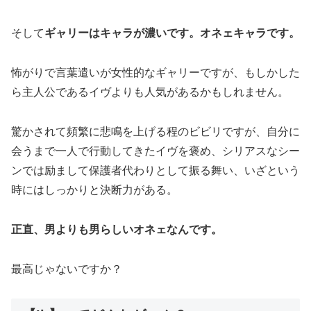
そして
ギャリーはキャラが濃いです。オネェキャラです。
怖がりで言葉遣いが女性的なギャリーですが、もしかした
ら主人公であるイヴよりも人気があるかもしれません。
驚かされて頻繁に悲鳴を上げる程のビビリですが、自分に
会うまで一人で行動してきたイヴを褒め、シリアスなシー
ンでは励まして保護者代わりとして振る舞い、いざという
時にはしっかりと決断力がある。
正直、男よりも男らしいオネェなんです。
最高じゃないですか？