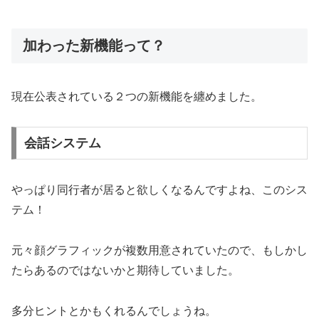
加わった新機能って？
現在公表されている２つの新機能を纏めました。
会話システム
やっぱり同行者が居ると欲しくなるんですよね、このシス
テム！
元々顔グラフィックが複数用意されていたので、もしかし
たらあるのではないかと期待していました。
多分ヒントとかもくれるんでしょうね。