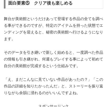
面白要素⑤ クリア後も楽しめる
舞台が美術館というだけあって登場する作品の全てを調べ
る事ができるのですが、特定のアイテムを持った状態でエ
ンディングを迎えると、秘密の美術館へ行けるようになり
ます。
そのデータを引き継いで新しく始めると、一度調べた作品
の情報も引き継がれ、何週もプレイする事によって初めて
自分の美術館が完成するという仕組みです。
「え、まだこんなに見ていない作品があったの？」「この
作品の詳細を知りたかったんだ」と、ストーリーを振り返
りながら余韻に浸れるのがいいんですよね。
スポンサーリンク