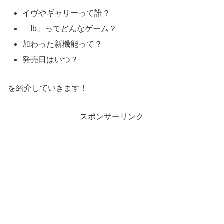
イヴやギャリーって誰？
「Ib」ってどんなゲーム？
加わった新機能って？
発売日はいつ？
を紹介していきます！
スポンサーリンク