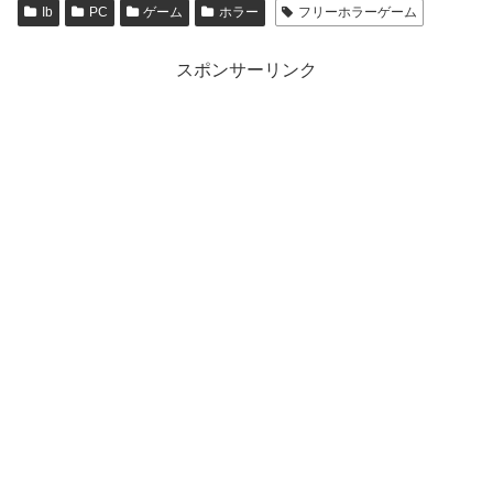
Ib
PC
ゲーム
ホラー
フリーホラーゲーム
スポンサーリンク