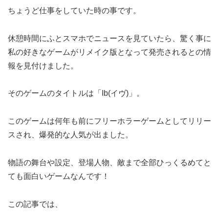
ちょうど仕事をしていた時の事です。
休憩時間にふとスマホでニュースを見ていたら、驚く事に
私の好きなゲームがリメイク版となって発売されるとの情
報を見付けました。
そのゲームのタイトルは「Ib(イヴ)」。
このゲームは何年も前にフリーホラーゲームとしてリリー
スされ、爆発的な人気が出ました。
物語の舞台や設定、登場人物、敵まで全部ひっくるめてと
ても面白いゲームなんです！
この記事では、