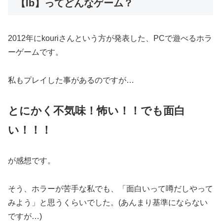
【Ib】ってどんなゲーム？
2012年にkouriさんという方が発表した、PCで遊べるホラ
ーゲームです。
私もプレイした事があるのですが…
とにかく不気味！怖い！！でも面白
い！！！
が感想です。
そう、ホラーが苦手な私でも、「面白いって噂だしやって
みよう」と思うくらいでした。(あんまり基準にならない
ですが…)