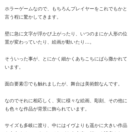
ホラーゲームなので、もちろんプレイヤーをこれでもかと
言う程に驚かしてきます。
壁に急に文字が浮かび上がったり、いつのまにか人形の位
置が変わっていたり、絵画が動いたり…。
そういった事が、とにかく細かくあちこちにばら撒かれて
います。
面白要素①でも触れましたが、舞台は美術館なんです。
なのでそれに相応しく、実に様々な絵画、彫刻、その他に
も色々な作品が背景に飾られています。
サイズも多岐に渡り、中にはイヴよりも遥かに大きい作品