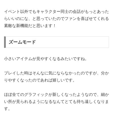
イベント以外でもキャラクター同士の会話がもっとあった
らいいのにな、と思っていたのでファンを喜ばせてくれる
素敵な新機能だと思います！
ズームモード
小さいアイテムが見やすくなるみたいですね。
プレイした時はそんなに気にならなかったのですが、分か
りやすくなったのであれば嬉しいです。
ほぼ全てのグラフィックが新しくなったようなので、細か
い所が見られるようになるなんてとても待ち遠しくなりま
す。