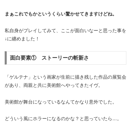
まぁこれでもかというくらい驚かせてきますけどね。
私自身がプレイしてみて、ここが面白いなーと思った事を
↓に纏めました！
面白要素① ストーリーの斬新さ
「ゲルテナ」という画家が生前に描き残した作品の展覧会
があり、両親と共に美術館へやってきたイヴ。
美術館が舞台になっているなんてかなり意外でした。
どういう風にホラーになるのかな？と思っていたら…。