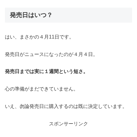
発売日はいつ？
はい、まさかの４月11日です。
発売日がニュースになったのが４月４日。
発売日までは実に１週間という短さ。
心の準備がまだできていません。
いえ、勿論発売日に購入するのは既に決定しています。
スポンサーリンク