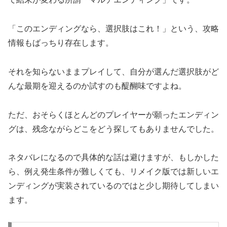
「このエンディングなら、選択肢はこれ！」という、攻略
情報もばっちり存在します。
それを知らないままプレイして、自分が選んだ選択肢がど
んな最期を迎えるのか試すのも醍醐味ですよね。
ただ、おそらくほとんどのプレイヤーが願ったエンディン
グは、残念ながらどこをどう探してもありませんでした。
ネタバレになるので具体的な話は避けますが、もしかした
ら、例え発生条件が難しくても、リメイク版では新しいエ
ンディングが実装されているのではと少し期待してしまい
ます。