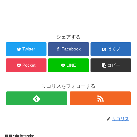
シェアする
Twitter
Facebook
はてブ
Pocket
LINE
コピー
リコリスをフォローする
リコリス