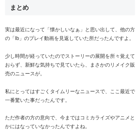
まとめ
実は最近になって「懐かしいなぁ」と思い出して、他の方
の「Ib」のプレイ動画を見返していた所だったんですよ。
少し時間が経っていたのでストーリーの展開を所々覚えて
おらず、新鮮な気持ちで見ていたら、まさかのリメイク販
売のニュースが。
私にとってはすごくタイムリーなニュースで、ここ最近で
一番驚いた事だったんです。
ただ作者の方の意向で、今まではコミカライズやアニメと
かにはなっていなかったんですよね。