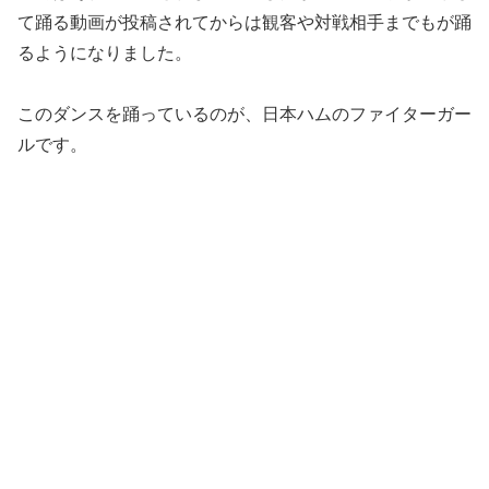
て踊る動画が投稿されてからは観客や対戦相手までもが踊
るようになりました。
このダンスを踊っているのが、日本ハムのファイターガー
ルです。