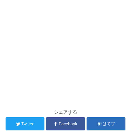
シェアする
Twitter
Facebook
はてブ