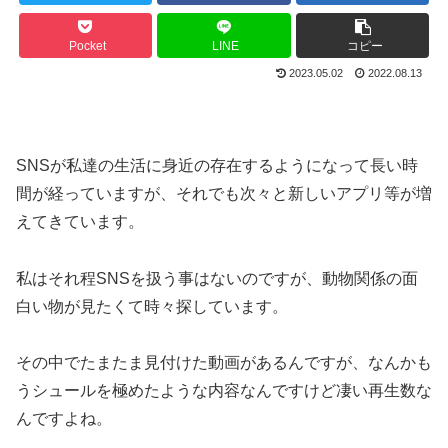
Pocket
LINE
コピー
2023.05.02
2022.08.13
SNSが私達の生活に身近の存在するようになって長い時
間が経っていますが、それでも次々と新しいアプリ等が増
えてきています。
私はそれ程SNSを扱う事はないのですが、動物関係の面
白い物が見たくて時々探しています。
その中でたまたま見付けた動画があるんですが、なんかも
うシュールを極めたような内容なんですけど凄い再生数な
んですよね。