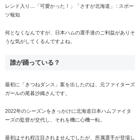
何となくなんですが、日本ハムの選手達のご利益がありそ
うな気がしてくるんですよね。
誰が踊っている？
最初に「きつねダンス」案を出したのは、元ファイターズ
ガールの尾暮沙織さんです。
2022年のシーズンをきっかけに北海道日本ハムファイタ
ーズの監督が交代し、それを機に心機一転。
最初はそれ程注目されませんでしたが、所属選手が登場し