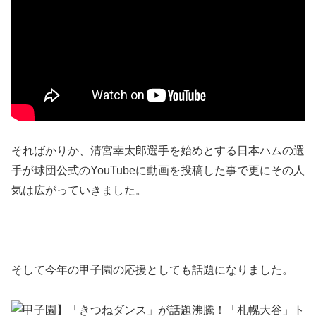
そればかりか、清宮幸太郎選手を始めとする日本ハムの選
手が球団公式のYouTubeに動画を投稿した事で更にその人
気は広がっていきました。
そして今年の甲子園の応援としても話題になりました。