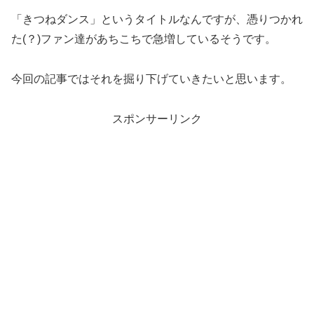
「きつねダンス」というタイトルなんですが、憑りつかれ
た(？)ファン達があちこちで急増しているそうです。
今回の記事ではそれを掘り下げていきたいと思います。
スポンサーリンク