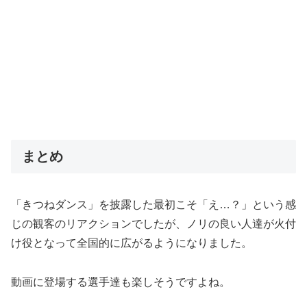
まとめ
「きつねダンス」を披露した最初こそ「え…？」という感
じの観客のリアクションでしたが、ノリの良い人達が火付
け役となって全国的に広がるようになりました。
動画に登場する選手達も楽しそうですよね。