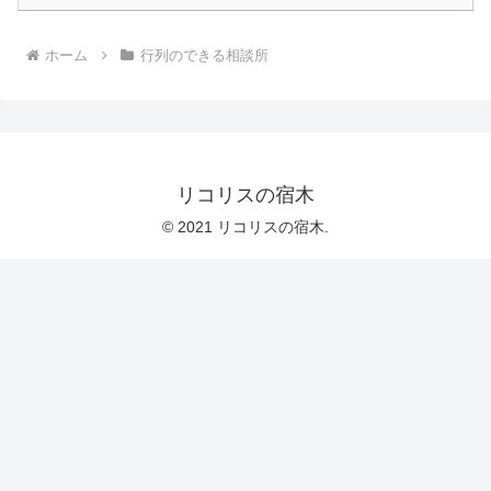
ホーム
行列のできる相談所
リコリスの宿木
© 2021 リコリスの宿木.