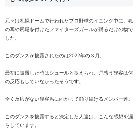
元々は札幌ドームで行われたプロ野球のイニング中に、狐
の耳や尻尾を付けたファイターズガールが踊るだけの物で
した。
このダンスが披露されたのは2022年の３月。
最初に披露した時はシュールと捉えられ、戸惑う観客は何
の反応もしていなかったそうです。
全く反応がない観客席に向かって踊り続けるメンバー達。
このダンスを披露すると決定した人達は、こんな感想を漏
らしています。