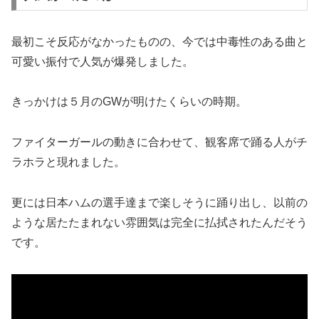
最初こそ反応がなかったものの、今では中毒性のある曲と
可愛い振付で人気が爆発しました。
きっかけは５月のGWが明けたくらいの時期。
ファイターガールの動きに合わせて、観客席で踊る人がチ
ラホラと現れました。
更には日本ハムの選手達まで楽しそうに踊り出し、以前の
ような居たたまれない雰囲気は完全に払拭されたんだそう
です。