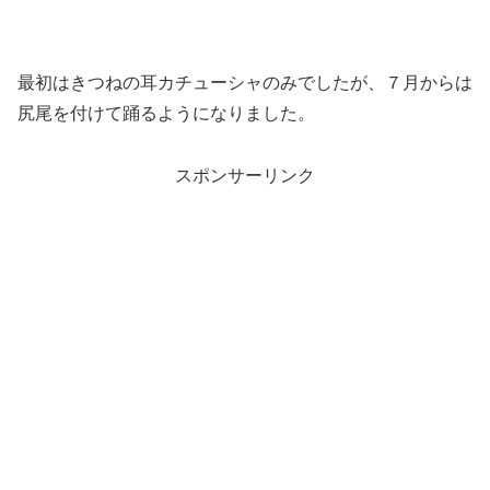
最初はきつねの耳カチューシャのみでしたが、７月からは
尻尾を付けて踊るようになりました。
スポンサーリンク