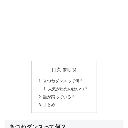
目次
きつねダンスって何？
人気が出たのはいつ？
誰が踊っている？
まとめ
きつねダンスって何？