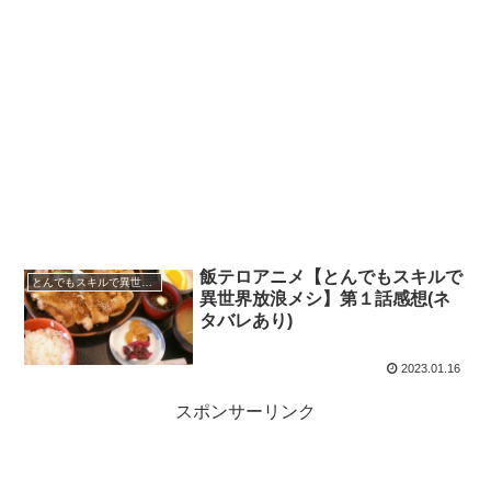
飯テロアニメ【とんでもスキルで
とんでもスキルで異世界放浪メシ
異世界放浪メシ】第１話感想(ネ
タバレあり)
2023.01.16
スポンサーリンク